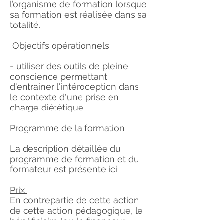
l’organisme de formation lorsque
sa formation est réalisée dans sa
totalité.
Objectifs opérationnels
- utiliser des outils de pleine
conscience permettant
d'entrainer l'intéroception dans
le contexte d'une prise en
charge diététique
Programme de la formation
La description détaillée du
programme de formation et du
formateur est présente
ici
Prix
En contrepartie de cette action
de cette action pédagogique, le