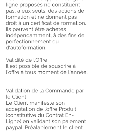
ligne proposés ne constituent
pas, à eux seuls, des actions de
formation et ne donnent pas
droit à un certificat de formation.
Ils peuvent être achetés
indépendamment, à des fins de
perfectionnement ou
d'autoformation.
Validité de l’Offre
Il est possible de souscrire à
l'offre à tous moment de l'année.
Validation de la Commande par
le Client
Le Client manifeste son
acceptation de l’offre Produit
(constitutive du Contrat En-
Ligne) en validant son paiement
paypal. Préalablement le client