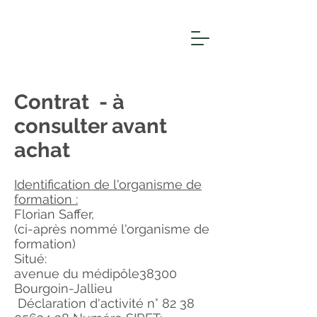
Contrat - à
consulter avant
achat
Identification de l'organisme de
formation :
Florian Saffer,
(ci-après nommé l'organisme de
formation)
Situé:
avenue du médipôle38300
Bourgoin-Jallieu
Déclaration d'activité n°
82 38