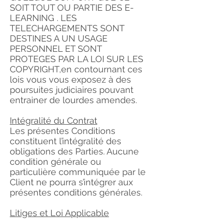
SOIT TOUT OU PARTIE DES E-
LEARNING . LES
TELECHARGEMENTS SONT
DESTINES A UN USAGE
PERSONNEL ET SONT
PROTEGES PAR LA LOI SUR LES
COPYRIGHT,en contournant ces
lois vous vous exposez à des
poursuites judiciaires pouvant
entrainer de lourdes amendes.
Intégralité du Contrat
Les présentes Conditions
constituent l’intégralité des
obligations des Parties. Aucune
condition générale ou
particulière communiquée par le
Client ne pourra s’intégrer aux
présentes conditions générales.
Litiges et Loi Applicable