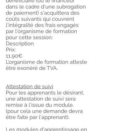
bénéficiaire (ou le financeur
dans le cadre d'une subrogation
de paiement) s'acquittera des
coûts suivants qui couvrent
l'intégralité des frais engagés
par l'organisme de formation
pour cette session:
Description
Prix
:
11,90€
L’organisme de formation atteste
être exonéré de TVA.
Attestation de suivi
Pour les apprenants le désirant,
une attestation de suivi sera
remise à l'issue du module.
(pour cela une demande devra
être faite par l'apprenant).
Les modules d'apprentissage en