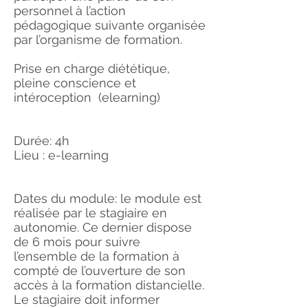
personnel à l’action
pédagogique suivante organisée
par l’organisme de formation.
Prise en charge diététique,
pleine conscience et
intéroception (elearning)
Durée: 4h
Lieu : e-learning
Dates du module: le module est
réalisée par le stagiaire en
autonomie. Ce dernier dispose
de 6 mois pour suivre
l’ensemble de la formation à
compté de l’ouverture de son
accès à la formation distancielle.
Le stagiaire doit informer