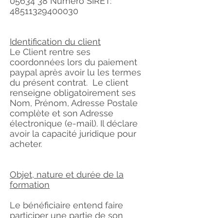
05634 38
Numéro SIRET:
48511329400030
Identification du client
Le Client rentre ses
coordonnées lors du paiement
paypal après avoir lu les termes
du présent contrat. Le client
renseigne obligatoirement ses
Nom, Prénom, Adresse Postale
complète et son Adresse
électronique (e-mail). Il déclare
avoir la capacité juridique pour
acheter.
Objet, nature et durée de la
formation
Le bénéficiaire entend faire
participer une partie de son