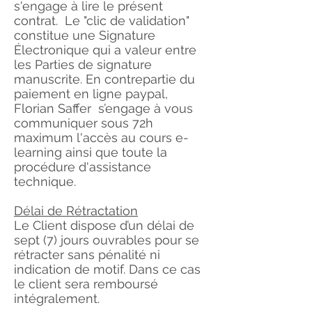
s'engage à lire le présent
contrat. Le "clic de validation"
constitue une Signature
Électronique qui a valeur entre
les Parties de signature
manuscrite. En contrepartie du
paiement en ligne paypal,
Florian Saffer s’engage à vous
communiquer sous 72h
maximum l'accès au cours e-
learning ainsi que toute la
procédure d'assistance
technique.
Délai de Rétractation
Le Client dispose d’un délai de
sept (7) jours ouvrables pour se
rétracter sans pénalité ni
indication de motif. Dans ce cas
le client sera remboursé
intégralement.