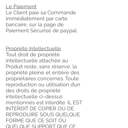
Le Paiement
Le Client paie sa Commande
immédiatement par carte
bancaire, sur la page de
Paiement Sécurisé de paypal.
Propriété Intellectuelle
Tout droit de propriété
intellectuelle attachée au
Produit reste, sans réserve, la
propriété pleine et entière des
propriétaires concernés. Toute
reproduction ou utilisation d’un
des droits de propriété
intellectuelle ci-dessus
mentionnés est interdite. IL EST
INTERDIT DE COPIER OU DE
REPRODUIRE SOUS QUELQUE
FORME QUE CE SOIT OU
QUELQUE SUPPORT QUE CE