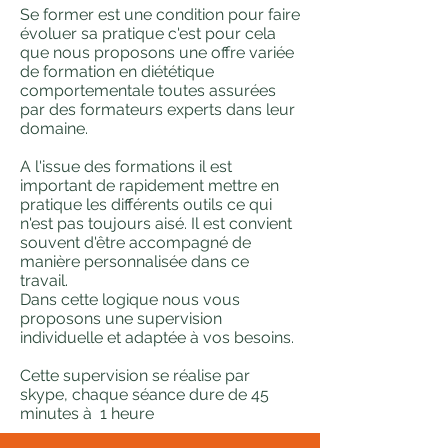
Se former est une condition pour faire
évoluer sa pratique c'est pour cela
que nous proposons une offre variée
de formation en diététique
comportementale toutes assurées
par des formateurs experts dans leur
domaine.
A l'issue des formations il est
important de rapidement mettre en
pratique les différents outils ce qui
n'est pas toujours aisé. Il est convient
souvent d'être accompagné de
manière personnalisée dans ce
travail.
Dans cette logique nous vous
proposons une supervision
individuelle et adaptée à vos besoins.
Cette supervision se réalise par
skype, chaque séance dure de 45
minutes à 1 heure