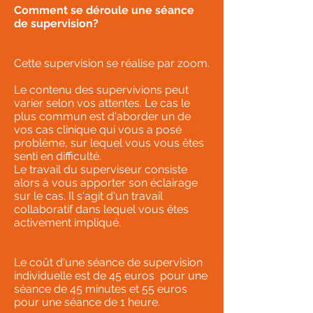
Comment se déroule une séance
de supervision?
Cette supervision se réalise par zoom.
Le contenu des supervivions peut
varier selon vos attentes. Le cas le
plus commun est d'aborder un de
vos cas clinique qui vous a posé
problème, sur lequel vous vous êtes
senti en difficulté.
Le travail du superviseur consiste
alors à vous apporter son éclairage
sur le cas. Il s'agit d'un travail
collaboratif dans lequel vous êtes
activement impliqué.
Le coût d'une séance de supervision
individuelle est de 45 euros pour une
séance de 45 minutes et 55 euros
pour une séance de 1 heure.