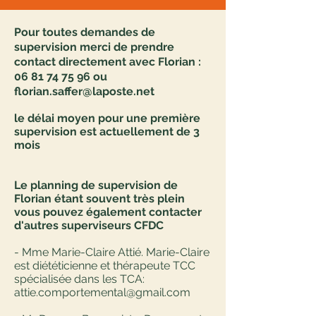
Pour toutes demandes de
supervision merci de prendre
contact directement avec Florian :
06 81 74 75 96
ou
florian.saffer@laposte.net
le délai moyen pour une première
supervision est actuellement de 3
mois
Le planning de supervision de
Florian étant souvent très plein
vous pouvez également contacter
d'autres superviseurs CFDC
- Mme Marie-Claire Attié. Marie-Claire
est diététicienne et thérapeute TCC
spécialisée dans les TCA:
attie.comportemental@gmail.com