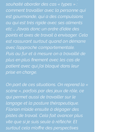
souhaité aborder des cas « types » :
comment travailler avec la personne qui
est gourmande, qui a des compulsions
ou qui est très rigide avec ses aliments
etc … J’avais donc un ordre d’idée des
points et axes de travail à envisager. Cela
est rassurant surtout quand on démarre
avec l’approche comportementale.
Puis au fur et à mesure on a travaillé de
plus en plus finement avec les cas de
patient avec qui j’ai bloqué dans leur
prise en charge.
On part de ces situations. On reprend la «
scène », parfois par des jeux de rôle, ce
qui permet aussi de travailler sur le
langage et la posture thérapeutique.
Florian m’aide ensuite à dégager des
pistes de travail. Cela fait avancer plus
vite que si je suis seule à réfléchir. Et
surtout cela m’offre des perspectives