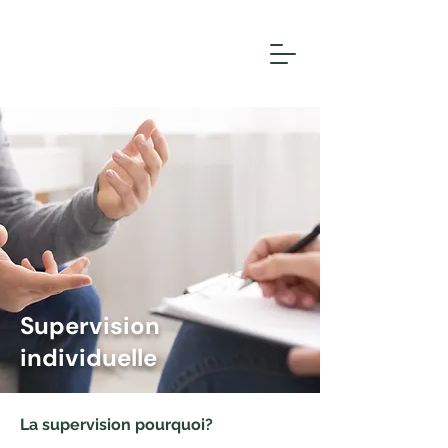
Supervision
individuelle
La supervision pourquoi?