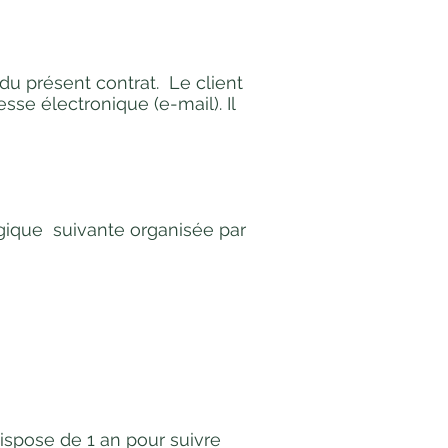
du présent contrat. Le client
e électronique (e-mail). Il
ogique suivante organisée par
ispose de 1 an pour suivre