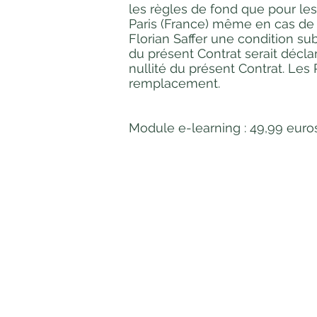
les règles de fond que pour les
Paris (France) même en cas de p
Florian Saffer une condition sub
du présent Contrat serait déclar
nullité du présent Contrat. Les
remplacement.
Module e-learning : 49,99 euro