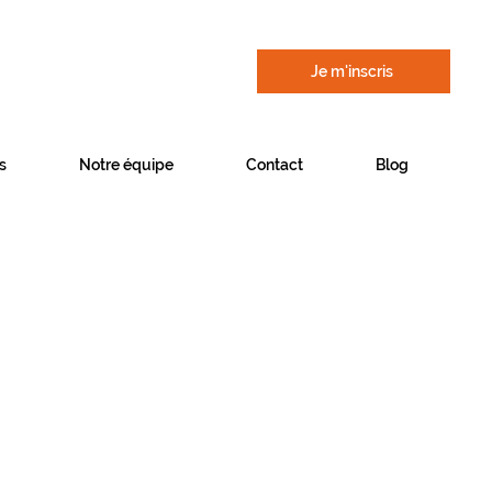
Je m'inscris
s
Notre équipe
Contact
Blog