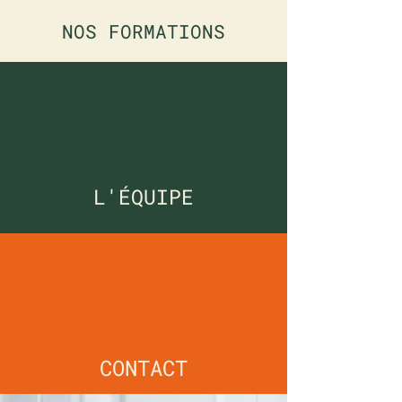
NOS FORMATIONS
L'ÉQUIPE
CONTACT