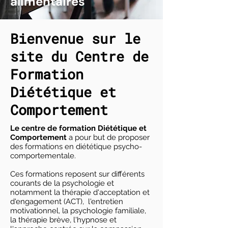
alimentaires
Bienvenue sur le
site du Centre de
Formation
Diététique et
Comportement
Le centre de formation Diététique et
Comportement
a pour but de proposer
des formations en diététique psycho-
comportementale.
Ces formations reposent sur différents
courants de la psychologie et
notamment la thérapie d'acceptation et
d'engagement (ACT), l'entretien
motivationnel, la psychologie familiale,
la thérapie brève, l'hypnose et