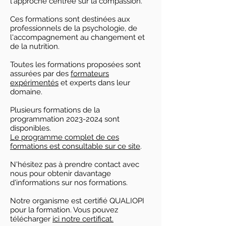
l'approche centrée sur la compassion.
Ces formations sont destinées aux
professionnels de la psychologie, de
l'accompagnement au changement et
de la nutrition.
Toutes les formations proposées sont
assurées par des
formateurs
expérimentés
et experts dans leur
domaine.
Plusieurs formations de la
programmation
2023-2024
sont
disponibles.
Le programme complet de ces
formations est consultable sur ce site
.
N'hésitez pas à prendre contact avec
nous pour obtenir davantage
d'informations sur nos formations.
Notre organisme est certifié QUALIOPI
pour la formation. Vous pouvez
télécharger
ici notre certificat.