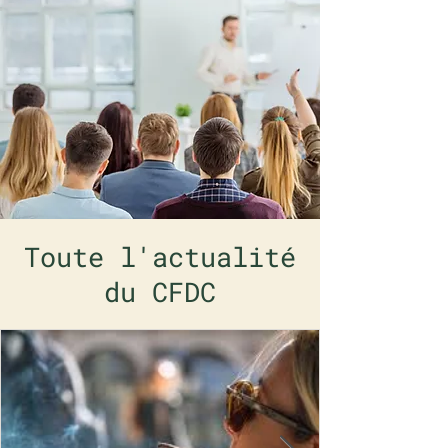
Toute l'actualité
du CFDC