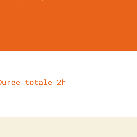
Durée totale 2h