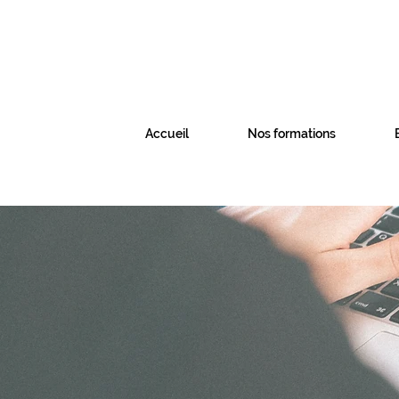
Accueil
Nos formations