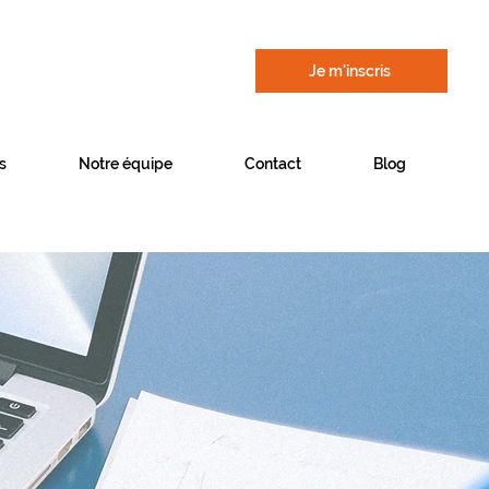
Je m'inscris
s
Notre équipe
Contact
Blog