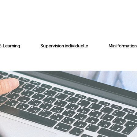
E-Learning
Supervision individuelle
Mini formation