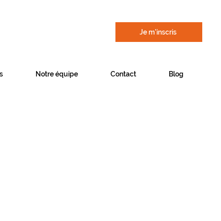
Je m'inscris
s
Notre équipe
Contact
Blog