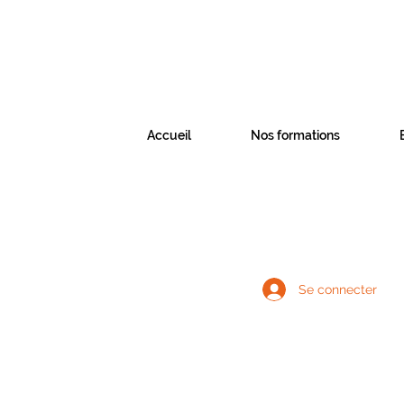
Accueil
Nos formations
Se connecter