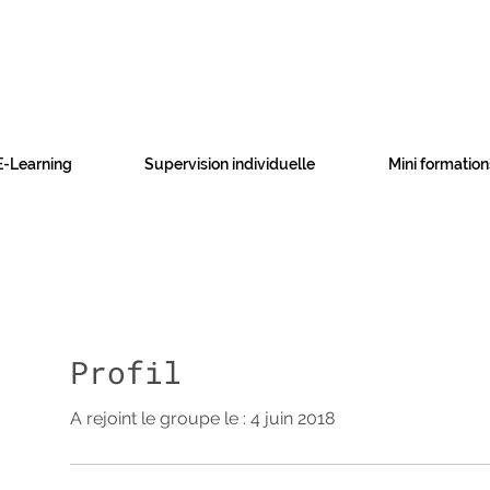
E-Learning
Supervision individuelle
Mini formation
Profil
A rejoint le groupe le : 4 juin 2018