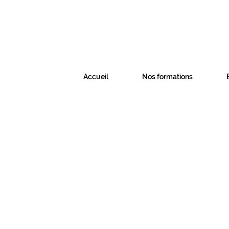
Accueil
Nos formations