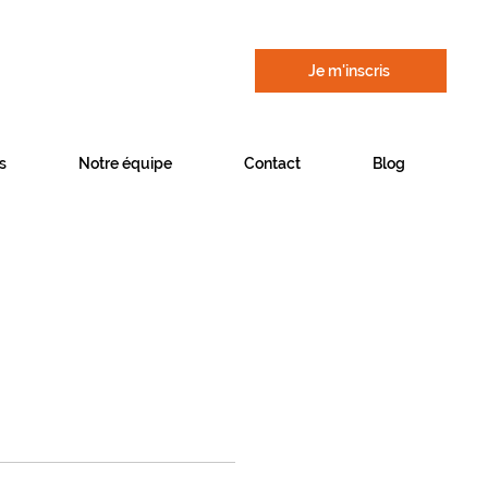
Je m'inscris
s
Notre équipe
Contact
Blog