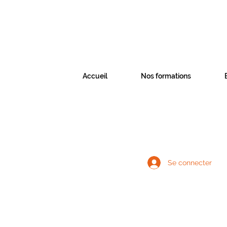
Accueil
Nos formations
Se connecter