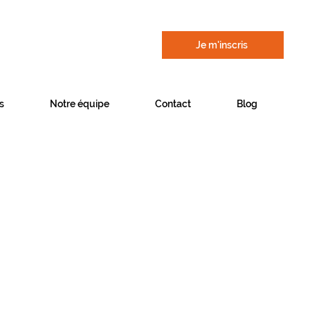
Je m'inscris
s
Notre équipe
Contact
Blog